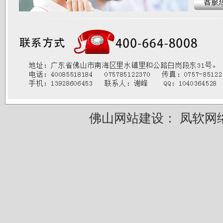
佛山网站建设：
凤软网