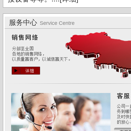
服务中心
Service Centre