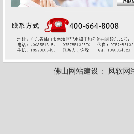
佛山网站建设：
凤软网