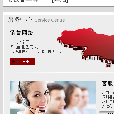
服务中心
Service Centre