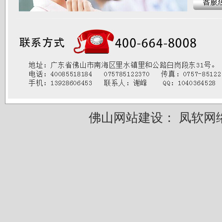
佛山网站建设：
凤软网