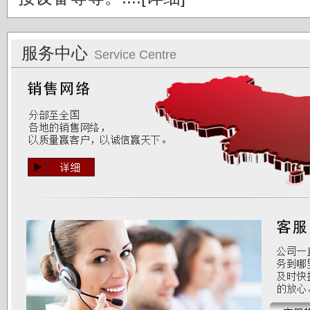
服务中心
Service Centre