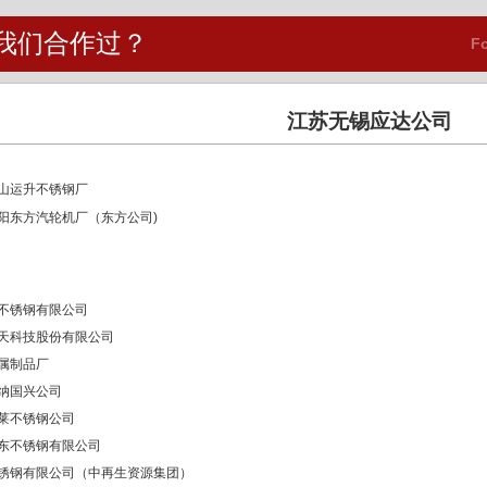
我们合作过？
Fo
江苏无锡应达公司
山运升不锈钢厂
阳东方汽轮机厂（东方公司)
不锈钢有限公司
天科技股份有限公司
属制品厂
纳国兴公司
莱不锈钢公司
东不锈钢有限公司
锈钢有限公司（中再生资源集团）