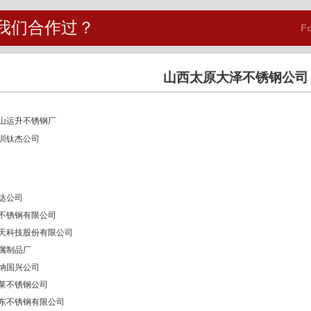
我们合作过？
Fo
山西太原大泽不锈钢公司
山运升不锈钢厂
圳钛杰公司
达公司
不锈钢有限公司
天科技股份有限公司
属制品厂
纳国兴公司
莱不锈钢公司
东不锈钢有限公司