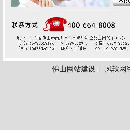
佛山网站建设：
凤软网