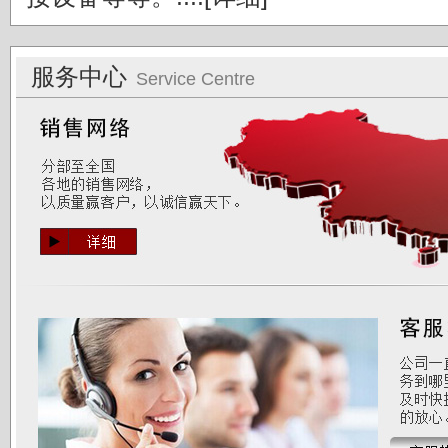
服务中心
Service Centre