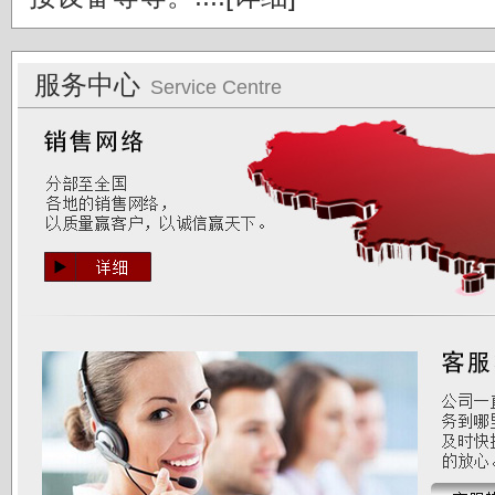
服务中心
Service Centre