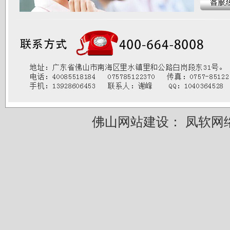
佛山网站建设：
凤软网