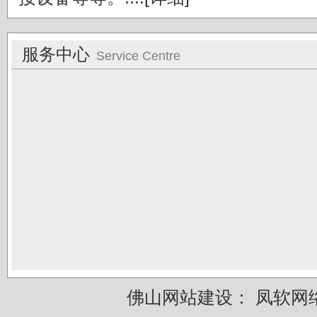
服务中心
Service Centre
佛山网站建设：
凤软网