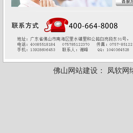
佛山网站建设：
凤软网