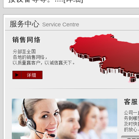
服务中心
Service Centre