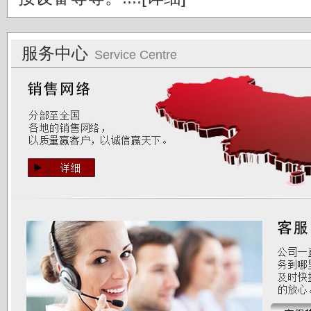
服务中心
Service Centre