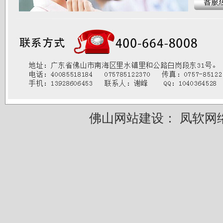
佛山网站建设：
凤软网