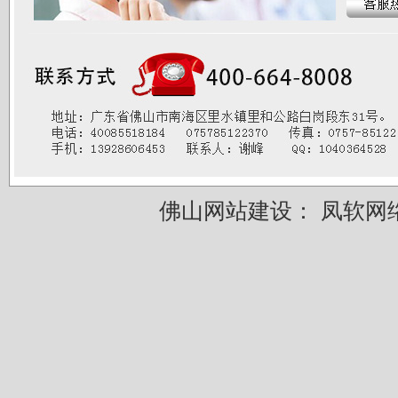
佛山网站建设：
凤软网