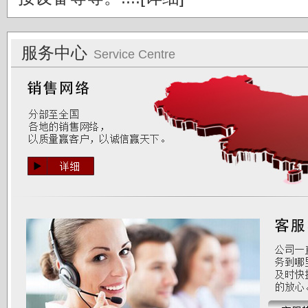
服务中心
Service Centre