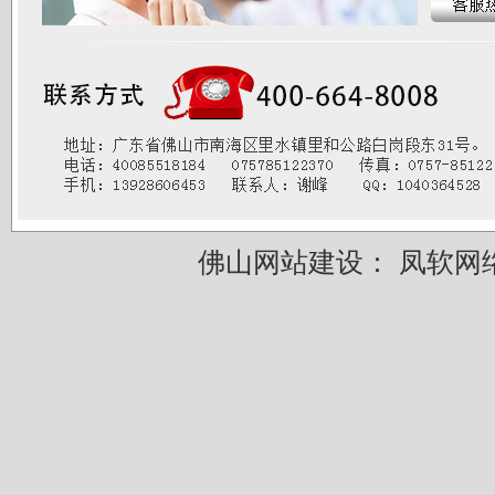
佛山网站建设：
凤软网