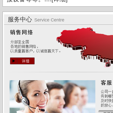
服务中心
Service Centre