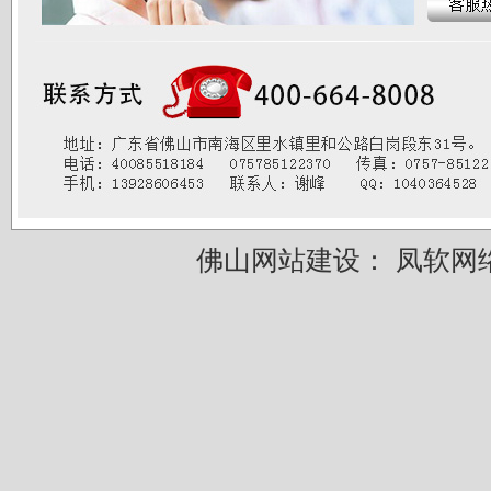
佛山网站建设：
凤软网