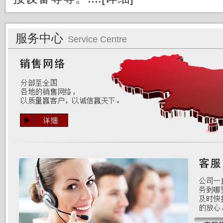
服务中心
Service Centre